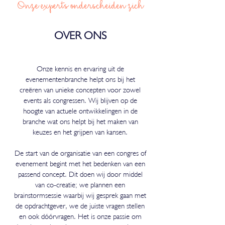
Onze experts onderscheiden zich
OVER ONS
Onze kennis en ervaring uit de
evenementenbranche helpt ons bij het
creëren van unieke concepten voor zowel
events als congressen. Wij blijven op de
hoogte van actuele ontwikkelingen in de
branche wat ons helpt bij het maken van
keuzes en het grijpen van kansen.
De start van de organisatie van een congres of
evenement begint met het bedenken van een
passend concept. Dit doen wij door middel
van co-creatie; we plannen een
brainstormsessie waarbij wij gesprek gaan met
de opdrachtgever, we de juiste vragen stellen
en ook dóórvragen. Het is onze passie om