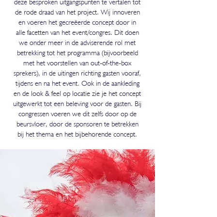
deze besproken uitgangspunten te vertalen tot
de rode draad van het project. Wij innoveren
en voeren het gecreëerde concept door in
alle facetten van het event/congres. Dit doen
we onder meer in de adviserende rol met
betrekking tot het programma (bijvoorbeeld
met het voorstellen van out-of-the-box
sprekers), in de uitingen richting gasten vooraf,
tijdens en na het event. Ook in de aankleding
en de look & feel op locatie zie je het concept
uitgewerkt tot een beleving voor de gasten. Bij
congressen voeren we dit zelfs door op de
beursvloer, door de sponsoren te betrekken
bij het thema en het bijbehorende concept.