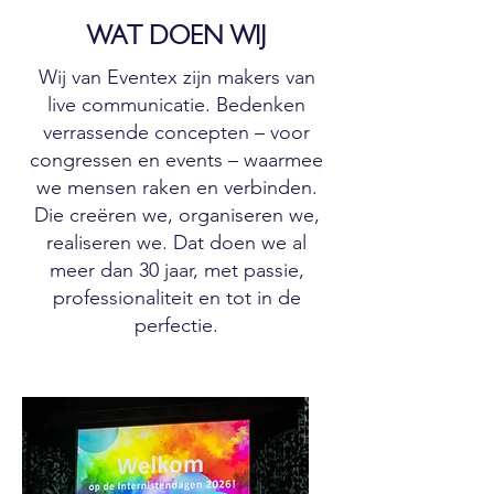
WAT DOEN WIJ
Wij van Eventex zijn makers van
live communicatie. Bedenken
verrassende concepten – voor
congressen en events – waarmee
we mensen raken en verbinden.
Die creëren we, organiseren we,
realiseren we. Dat doen we al
meer dan 30 jaar, met passie,
professionaliteit en tot in de
perfectie.