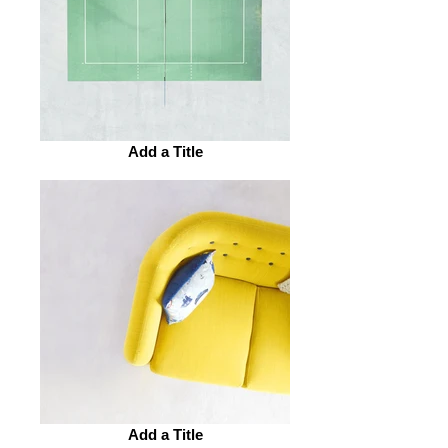
Add a Title
Add a Title