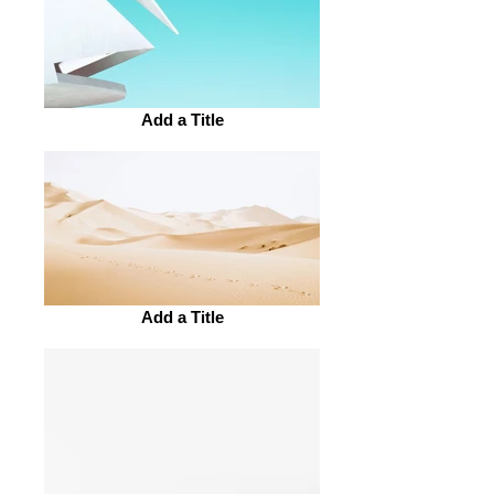
Add a Title
Add a Title