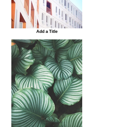
Add a Title