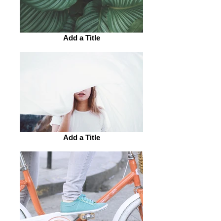
Add a Title
Add a Title