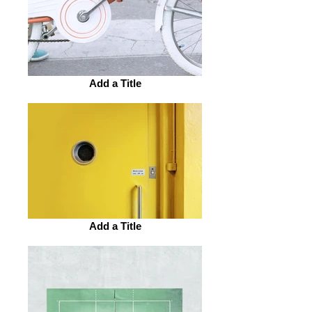
Add a Title
Add a Title